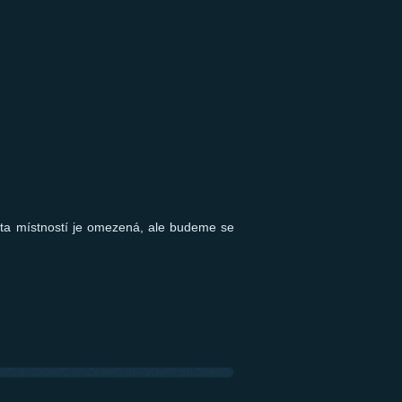
ita místností je omezená, ale budeme se