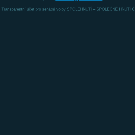
Transparentní účet pro senátní volby SPOLEHNUTÍ – SPOLEČNÉ HNUT